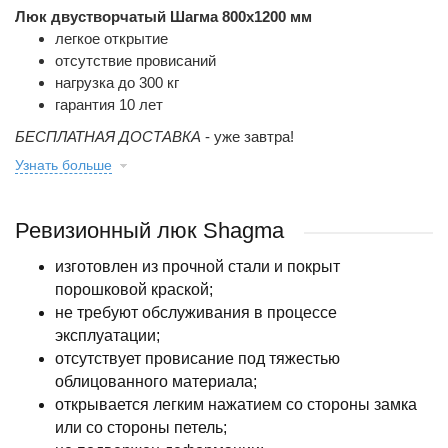
Люк двустворчатый Шагма 800x1200 мм
легкое открытие
отсутствие провисаний
нагрузка до 300 кг
гарантия 10 лет
БЕСПЛАТНАЯ ДОСТАВКА
- уже завтра!
Узнать больше
Ревизионный люк Shagma
изготовлен из прочной стали и покрыт
порошковой краской;
не требуют обслуживания в процессе
эксплуатации;
отсутствует провисание под тяжестью
облицованного материала;
открывается легким нажатием со стороны замка
или со стороны петель;