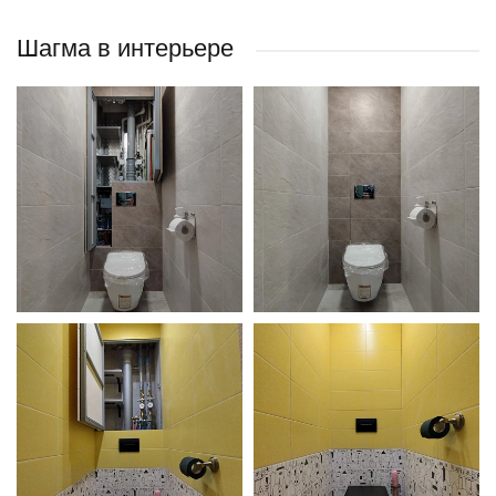
Шагма в интерьере