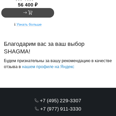
800x1000 мм
56 400 ₽
Узнать больше
Благодарим вас за ваш выбор
SHAGMA!
Будем признательны за вашу рекомендацию в качестве
отзыва в
нашем профиле на Яндекс
+7 (495) 229-3307
+7 (977) 911-3330