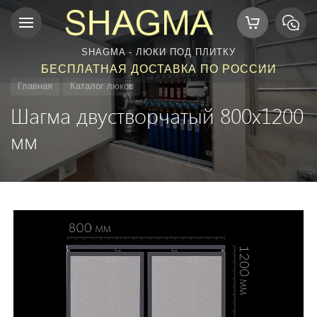
SHAGMA - ЛЮКИ ПОД ПЛИТКУ
БЕСПЛАТНАЯ ДОСТАВКА ПО РОССИИ
Главная
Каталог люков
Шагма двустворчатый 800x1200
мм