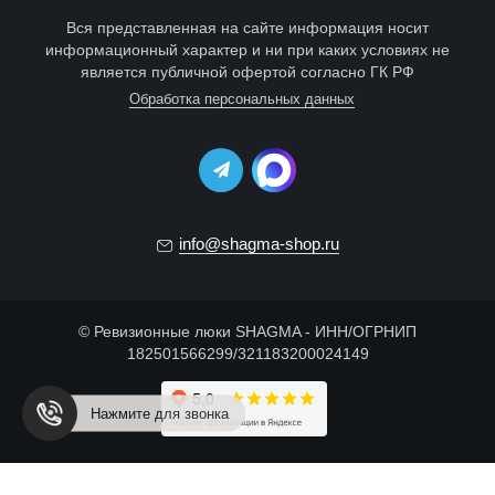
Вся представленная на сайте информация носит
информационный характер и ни при каких условиях не
является публичной офертой согласно ГК РФ
Обработка персональных данных
info@shagma-shop.ru
© Ревизионные люки SHAGMA - ИНН/ОГРНИП
182501566299/321183200024149
Нажмите для звонка