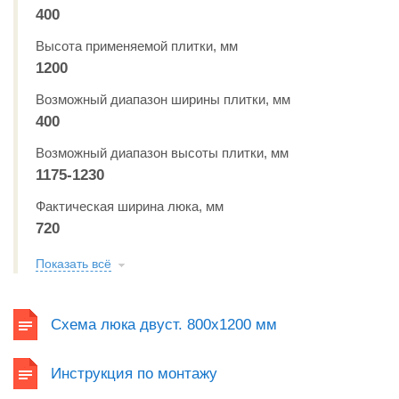
400
Высота применяемой плитки, мм
1200
Возможный диапазон ширины плитки, мм
400
Возможный диапазон высоты плитки, мм
1175-1230
Фактическая ширина люка, мм
720
Показать всё
Схема люка двуст. 800x1200 мм
Инструкция по монтажу