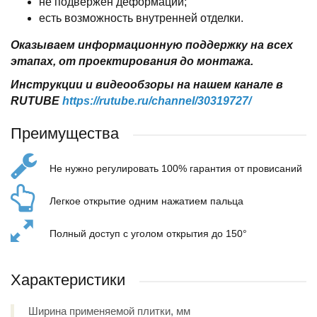
не подвержен деформации;
есть возможность внутренней отделки.
Оказываем информационную поддержку на всех
этапах, от проектирования до монтажа.
Инструкции и видеообзоры на нашем канале в
RUTUBE
https://rutube.ru/channel/30319727/
Преимущества
Не нужно регулировать 100% гарантия от провисаний
Легкое открытие одним нажатием пальца
Полный доступ с уголом открытия до 150°
Характеристики
Ширина применяемой плитки, мм