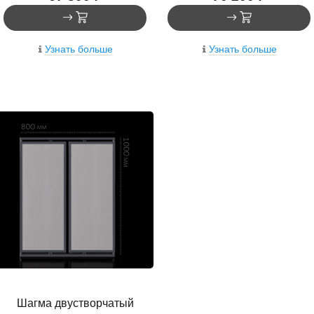
Узнать больше
Узнать больше
Шагма двустворчатый