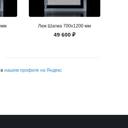
 мм
Люк Шагма 700x1200 мм
49 600 ₽
 в
нашем профиле на Яндекс