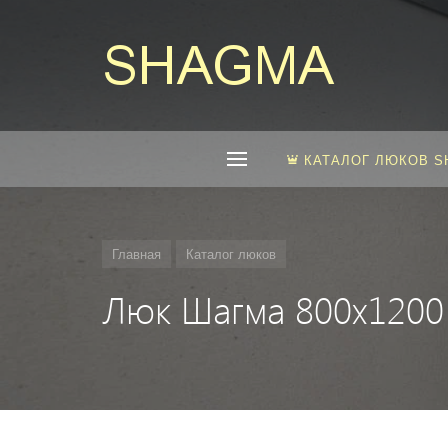
КАТАЛОГ ЛЮКОВ 
Главная
Каталог люков
Люк Шагма 800x1200