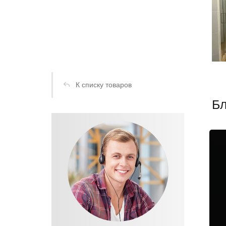
К списку товаров
Бл