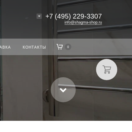
+7 (495) 229-3307
info@shagma-shop.ru
АВКА
КОНТАКТЫ
0