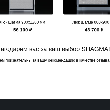
Люк Шагма 900x1200 мм
Люк Шагма 800x900
56 100 ₽
43 700 ₽
агодарим вас за ваш выбор SHAGMA!
ем признательны за вашу рекомендацию в качестве отзыва