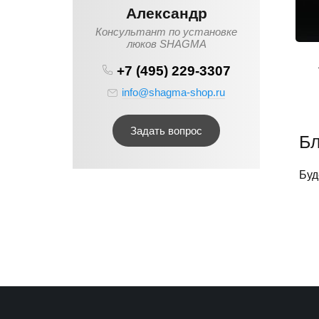
Александр
Консультант по установке
люков SHAGMA
+7 (495) 229-3307
info@shagma-shop.ru
Задать вопрос
Бл
Буд