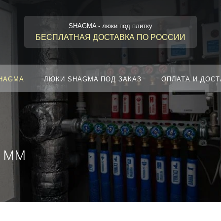
SHAGMA - люки под плитку
БЕСПЛАТНАЯ ДОСТАВКА ПО РОССИИ
SHAGMA
ЛЮКИ SHAGMA ПОД ЗАКАЗ
ОПЛАТА И ДОСТ
 мм