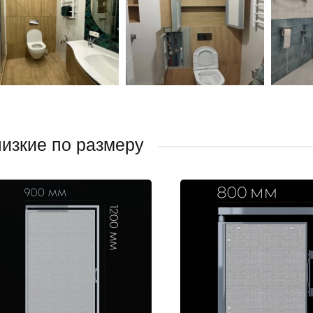
изкие по размеру