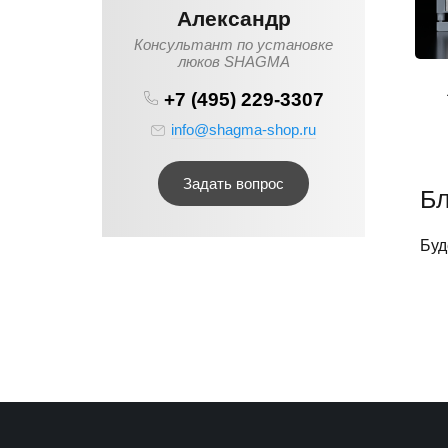
Александр
Консультант по установке
люков SHAGMA
+7 (495) 229-3307
info@shagma-shop.ru
Задать вопрос
Бл
Буд