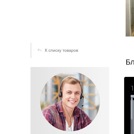
К списку товаров
Бл