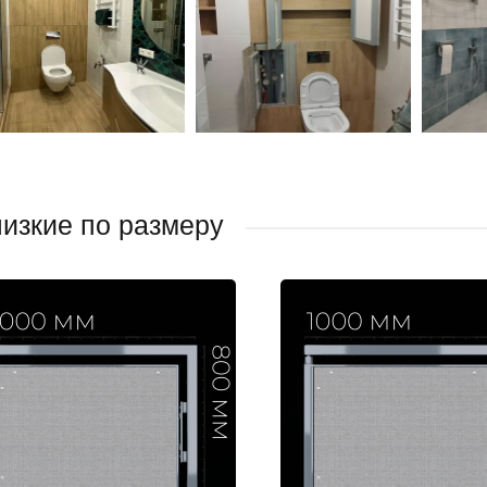
изкие по размеру