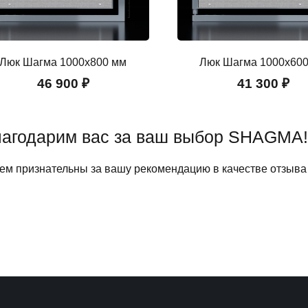
Люк Шагма 1000x800 мм
Люк Шагма 1000x60
46 900 ₽
41 300 ₽
агодарим вас за ваш выбор SHAGMA!
ем признательны за вашу рекомендацию в качестве отзыва