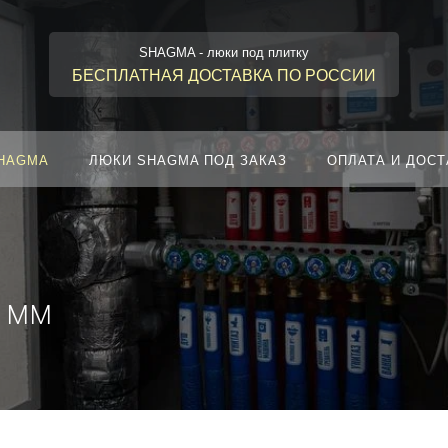
SHAGMA - люки под плитку
БЕСПЛАТНАЯ ДОСТАВКА ПО РОССИИ
SHAGMA
ЛЮКИ SHAGMA ПОД ЗАКАЗ
ОПЛАТА И ДОСТ
 мм