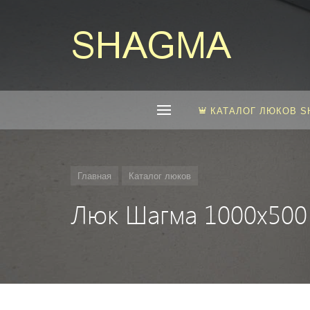
КАТАЛОГ ЛЮКОВ 
Главная
Каталог люков
Люк Шагма 1000x500