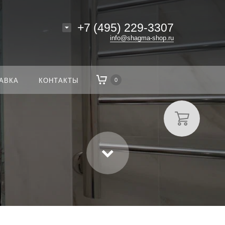
+7 (495) 229-3307
info@shagma-shop.ru
АВКА
КОНТАКТЫ
0