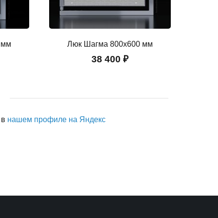
 мм
Люк Шагма 800x600 мм
38 400 ₽
 в
нашем профиле на Яндекс