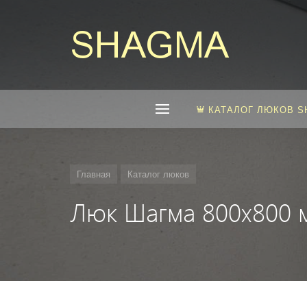
КАТАЛОГ ЛЮКОВ 
Главная
Каталог люков
Люк Шагма 800x800 