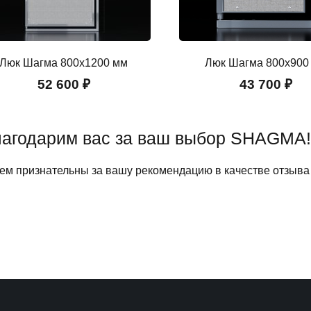
Люк Шагма 800x1200 мм
Люк Шагма 800x900
52 600 ₽
43 700 ₽
агодарим вас за ваш выбор SHAGMA!
ем признательны за вашу рекомендацию в качестве отзыва