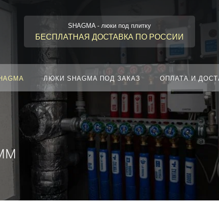
SHAGMA - люки под плитку
БЕСПЛАТНАЯ ДОСТАВКА ПО РОССИИ
SHAGMA
ЛЮКИ SHAGMA ПОД ЗАКАЗ
ОПЛАТА И ДОСТ
мм