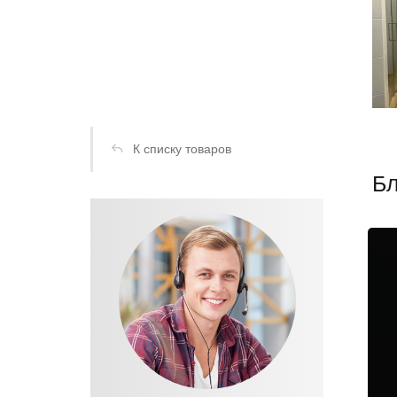
К списку товаров
Бл