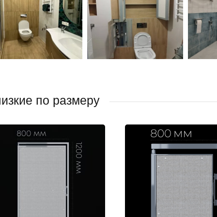
изкие по размеру