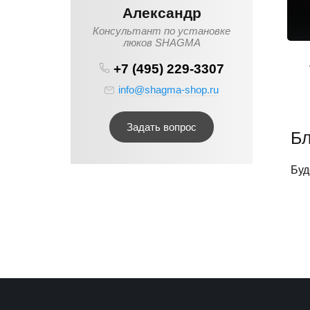
Александр
Консультант по установке
люков SHAGMA
+7 (495) 229-3307
info@shagma-shop.ru
Задать вопрос
Бл
Буд