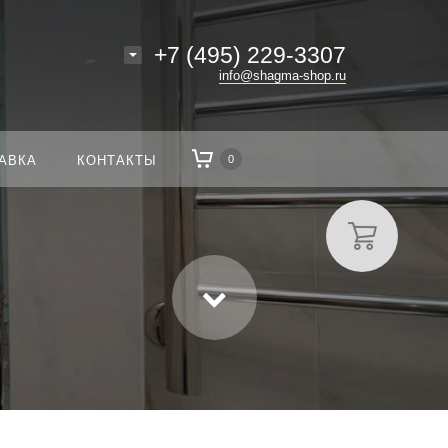
+7 (495) 229-3307
info@shagma-shop.ru
АВКА
КОНТАКТЫ
0